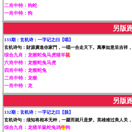
二肖中特：狗蛇
一肖中特：狗
另版
133期：玄机诗：一字记之曰【唱】
玄机诗句：財源廣進你家門，一唱一合走天下。萬事如意呈吉祥
综合九肖：龙猴蛇兔马虎猪羊
鼠
六肖中特：龙猴蛇兔马虎
四肖中特：龙猴蛇兔
二肖中特：龙猴
一肖中特：龙
另版
132期：玄机诗：一字记之曰【脱】
玄机诗句：须知将相本无种，一蹴而就只是梦。英雄难过美人关
综合九肖：龙猪羊鼠蛇兔鸡
牛
狗