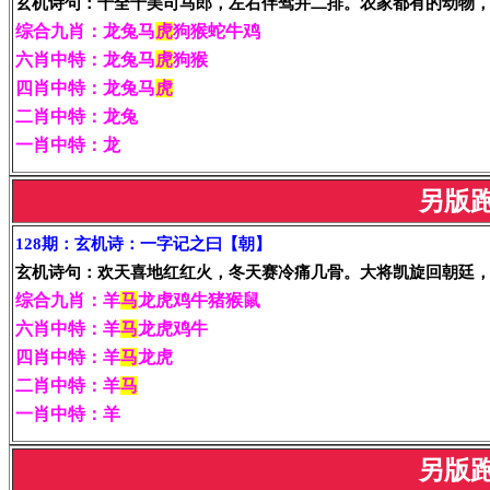
玄机诗句：十全十美司马郎，左右伴驾并二排。农家都有的动物
综合九肖：龙兔马
虎
狗猴蛇牛鸡
六肖中特：龙兔马
虎
狗猴
四肖中特：龙兔马
虎
二肖中特：龙兔
一肖中特：龙
另版
128期：玄机诗：一字记之曰【朝】
玄机诗句：欢天喜地红红火，冬天赛冷痛几骨。大将凯旋回朝廷
综合九肖：羊
马
龙虎鸡牛猪猴鼠
六肖中特：羊
马
龙虎鸡牛
四肖中特：羊
马
龙虎
二肖中特：羊
马
一肖中特：羊
另版